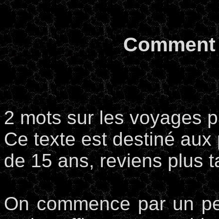
Comment v
2 mots sur les voyages p
Ce texte est destiné aux 
de 15 ans, reviens plus t
On commence par un pet