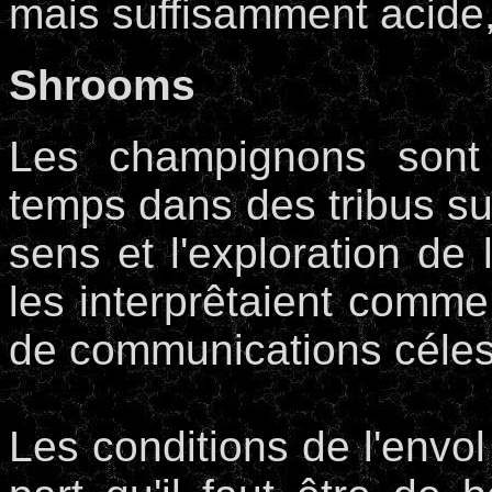
mais suffisamment acide,
Shrooms
Les champignons sont 
temps dans des tribus su
sens et l'exploration d
les interprêtaient comme
de communications céles
Les conditions de l'env