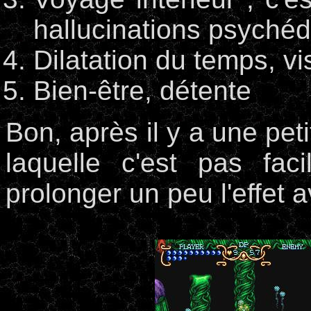
hallucinations psychéd
Dilatation du temps, vis
Bien-être, détente
Bon, après il y a une pet
laquelle c'est pas fa
prolonger un peu l'effet 