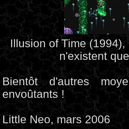
Illusion of Time (1994),
n'existent que
Bientôt d'autres moy
envoûtants !
Little Neo, mars 2006