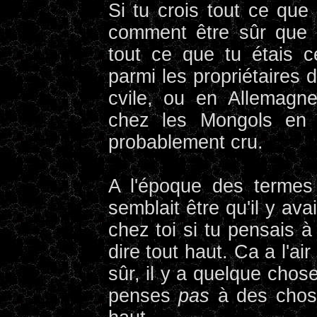
Si tu crois tout ce que 
comment être sûr que 
tout ce que tu étais c
parmi les propriétaires 
cvile, ou en Allemagn
chez les Mongols en 
probablement cru.
A l'époque des termes
semblait être qu'il y ava
chez toi si tu pensais 
dire tout haut. Ca a l'a
sûr, il y a quelque chos
penses
pas
à des chose