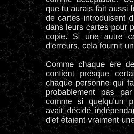
que tu aurais fait aussi
de cartes introduisent 
dans leurs cartes pour p
copie. Si une autre 
d'erreurs, cela fournit 
Comme chaque ère de l
contient presque cert
chaque personne qui fai
probablement pas par
comme si quelqu'un pr
avait décidé indépend
d'ef étaient vraiment un