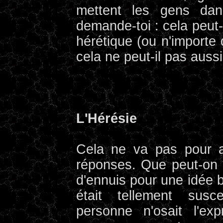
mettent les gens dan
demande-toi : cela peut-i
hérétique (ou n'importe
cela ne peut-il pas aussi
L'Hérésie
Cela ne va pas pour a
réponses. Que peut-on 
d'ennuis pour une idée b
était tellement susc
personne n'osait l'e