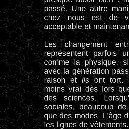
passé. Une autre mani
chez nous est de vo
acceptable et maintenant
Les changement ent
représentent parfois 
comme la physique, s
avec la génération pas
raison et
ils
ont tort. 
moins vrai dès lors que
des sciences. Lorsqu
sociales, beaucoup de
que des modes. L'âge 
les lignes de vêtements.