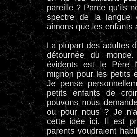
pareille ? Parce qu'ils n
spectre de la langue 
aimons que les enfants ai
La plupart des adultes 
détournée du monde.
évidents est le Père 
mignon pour les petits 
Je pense personnellem
petits enfants de cro
pouvons nous demander
ou pour nous ? Je n'a
cette idée ici. Il est 
parents voudraient habil