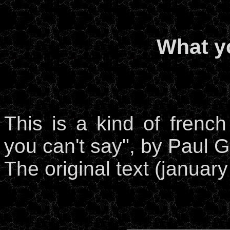
What y
This is a kind of french
you can't say", by Paul 
The original text (januar