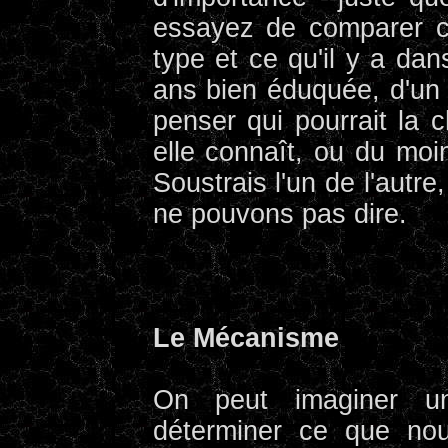
essayez de comparer ce
type et ce qu'il y a dan
ans bien éduquée, d'un q
penser qui pourrait la 
elle connaît, ou du moi
Soustrais l'un de l'autre
ne pouvons pas dire.
Le Mécanisme
On peut imaginer u
déterminer ce que no