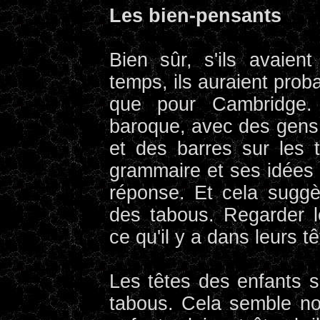
Les bien-pensants
Bien sûr, s'ils avaie
temps, ils auraient pro
que pour Cambridge. 
baroque, avec des gens q
et des barres sur les t
grammaire et ses idées
réponse. Et cela sugg
des tabous. Regarder l
ce qu'il y a dans leurs tê
Les têtes des enfants s
tabous. Cela semble no