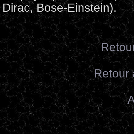
Dirac, Bose-Einstein).
Retour
Retour
A