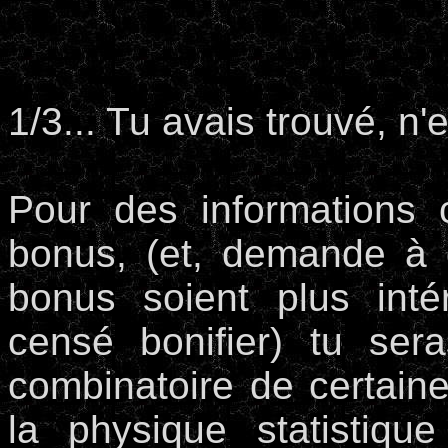
1/3... Tu avais trouvé, n'
Pour des informations 
bonus, (et, demande à d
bonus soient plus inté
censé bonifier) tu sera
combinatoire de certaine
la physique statistiqu