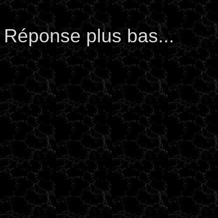
Réponse plus bas...