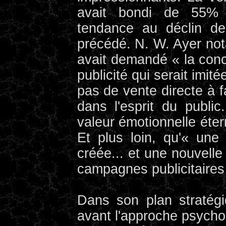
avait bondi de 55% 
tendance au déclin de
précédé. N. W. Ayer no
avait demandé « la conc
publicité qui serait imitée
pas de vente directe à 
dans l'esprit du publi
valeur émotionnelle éter
Et plus loin, qu'« une 
créée... et une nouvelle
campagnes publicitaires
Dans son plan stratég
avant l'approche psycho