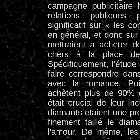
campagne publicitaire
relations publiques 
significatif sur « les 
en général, et donc sur
mettraient à acheter d
chers à la place de
Spécifiquement, l'étude 
faire correspondre dans
avec la romance. Pu
achètent plus de 90% d
était crucial de leur in
diamants étaient une pre
finement taillé le diam
l'amour. De même, les